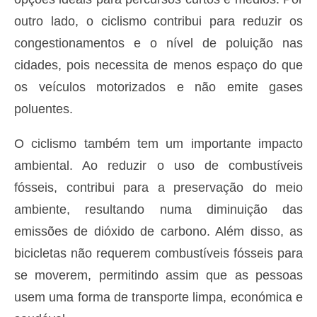
outro lado, o ciclismo contribui para reduzir os
congestionamentos e o nível de poluição nas
cidades, pois necessita de menos espaço do que
os veículos motorizados e não emite gases
poluentes.
O ciclismo também tem um importante impacto
ambiental. Ao reduzir o uso de combustíveis
fósseis, contribui para a preservação do meio
ambiente, resultando numa diminuição das
emissões de dióxido de carbono. Além disso, as
bicicletas não requerem combustíveis fósseis para
se moverem, permitindo assim que as pessoas
usem uma forma de transporte limpa, económica e