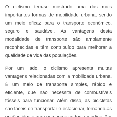
O ciclismo tem-se mostrado uma das mais
importantes formas de mobilidade urbana, sendo
um meio eficaz para o transporte económico,
seguro e saudável. As vantagens desta
modalidade de transporte são amplamente
reconhecidas e têm contribuído para melhorar a
qualidade de vida das populações.
Por um lado, o ciclismo apresenta muitas
vantagens relacionadas com a mobilidade urbana.
É um meio de transporte simples, rápido e
eficiente, que não necessita de combustíveis
fósseis para funcionar. Além disso, as bicicletas
são fáceis de transportar e estacionar, tornando-as
opções ideais para percursos curtos e médios. Por