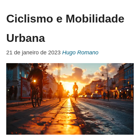
Ciclismo e Mobilidade
Urbana
21 de janeiro de 2023
Hugo Romano