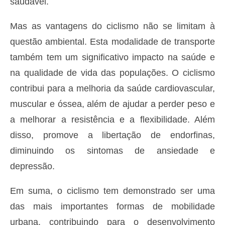
saudável.
Mas as vantagens do ciclismo não se limitam à
questão ambiental. Esta modalidade de transporte
também tem um significativo impacto na saúde e
na qualidade de vida das populações. O ciclismo
contribui para a melhoria da saúde cardiovascular,
muscular e óssea, além de ajudar a perder peso e
a melhorar a resistência e a flexibilidade. Além
disso, promove a libertação de endorfinas,
diminuindo os sintomas de ansiedade e
depressão.
Em suma, o ciclismo tem demonstrado ser uma
das mais importantes formas de mobilidade
urbana, contribuindo para o desenvolvimento