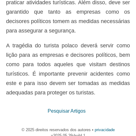
praticar atividades turísticas. Além disso, deve ser
garantido que tanto as empresas como os
decisores políticos tomem as medidas necessárias
para assegurar a segurança.
A tragédia do turista polaco deverá servir como
lição para as empresas e decisores políticos, bem
como para todos aqueles que visitam destinos
turísticos. É importante prevenir acidentes como
este e para isso devem ser tomadas as medidas
adequadas para proteger os turistas.
Pesquisar Artigos
© 2025 direitos reservados dos autores •
privacidade
v2025.05.29-build.1