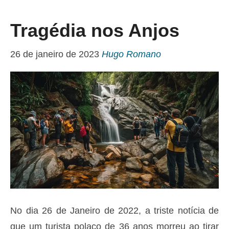
Tragédia nos Anjos
26 de janeiro de 2023
Hugo Romano
No dia 26 de Janeiro de 2022, a triste notícia de
que um turista polaco de 36 anos morreu ao tirar