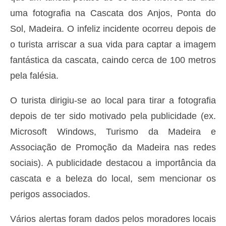
uma fotografia na Cascata dos Anjos, Ponta do
Sol, Madeira. O infeliz incidente ocorreu depois de
o turista arriscar a sua vida para captar a imagem
fantástica da cascata, caindo cerca de 100 metros
pela falésia.
O turista dirigiu-se ao local para tirar a fotografia
depois de ter sido motivado pela publicidade (ex.
Microsoft Windows, Turismo da Madeira e
Associação de Promoção da Madeira nas redes
sociais). A publicidade destacou a importância da
cascata e a beleza do local, sem mencionar os
perigos associados.
Vários alertas foram dados pelos moradores locais