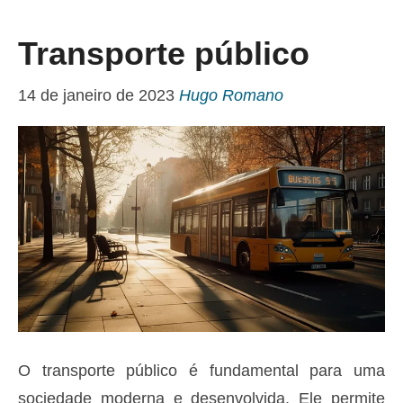
Transporte público
14 de janeiro de 2023
Hugo Romano
O transporte público é fundamental para uma
sociedade moderna e desenvolvida. Ele permite