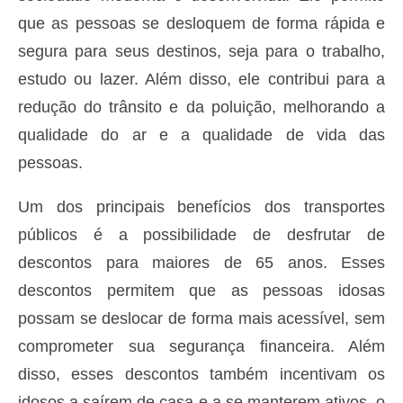
que as pessoas se desloquem de forma rápida e
segura para seus destinos, seja para o trabalho,
estudo ou lazer. Além disso, ele contribui para a
redução do trânsito e da poluição, melhorando a
qualidade do ar e a qualidade de vida das
pessoas.
Um dos principais benefícios dos transportes
públicos é a possibilidade de desfrutar de
descontos para maiores de 65 anos. Esses
descontos permitem que as pessoas idosas
possam se deslocar de forma mais acessível, sem
comprometer sua segurança financeira. Além
disso, esses descontos também incentivam os
idosos a saírem de casa e a se manterem ativos, o