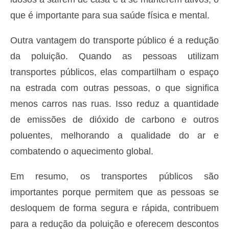
que é importante para sua saúde física e mental.
Outra vantagem do transporte público é a redução
da poluição. Quando as pessoas utilizam
transportes públicos, elas compartilham o espaço
na estrada com outras pessoas, o que significa
menos carros nas ruas. Isso reduz a quantidade
de emissões de dióxido de carbono e outros
poluentes, melhorando a qualidade do ar e
combatendo o aquecimento global.
Em resumo, os transportes públicos são
importantes porque permitem que as pessoas se
desloquem de forma segura e rápida, contribuem
para a redução da poluição e oferecem descontos